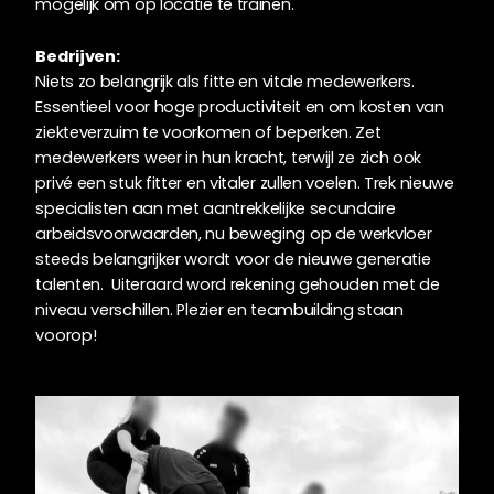
mogelijk om op locatie te trainen.
Bedrijven:
Niets zo belangrijk als fitte en vitale medewerkers.
Essentieel voor hoge productiviteit en om kosten van
ziekteverzuim te voorkomen of beperken. Zet
medewerkers weer in hun kracht, terwijl ze zich ook
privé een stuk fitter en vitaler zullen voelen. Trek nieuwe
specialisten aan met aantrekkelijke secundaire
arbeidsvoorwaarden, nu beweging op de werkvloer
steeds belangrijker wordt voor de nieuwe generatie
talenten. Uiteraard word rekening gehouden met de
niveau verschillen. Plezier en teambuilding staan
voorop!