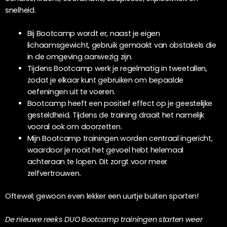
snelheid.
Bij Bootcamp wordt er, naast je eigen
lichaamsgewicht, gebruik gemaakt van obstakels die
in de omgeving aanwezig zijn.
Tijdens Bootcamp werk je regelmatig in tweetallen,
zodat je elkaar kunt gebruiken om bepaalde
oefeningen uit te voeren.
Bootcamp heeft een positief effect op je geestelijke
gesteldheid. Tijdens de training draait het namelijk
vooral ook om doorzetten.
Mijn Bootcamp trainingen worden centraal ingericht,
waardoor je nooit het gevoel hebt helemaal
achteraan te lopen. Dit zorgt voor meer
zelfvertrouwen.
Oftewel; gewoon even lekker een uurtje buiten sporten!
De nieuwe reeks DUO Bootcamp trainingen starten weer