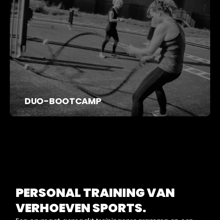
DUO-BOOTCAMP
PERSONAL TRAINING VAN
VERHOEVEN SPORTS.