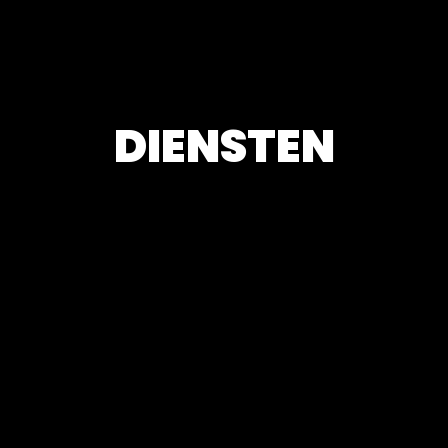
DIENSTEN