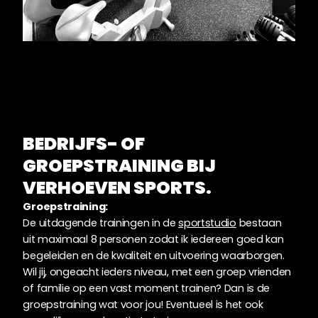
BEDRIJFS- OF
GROEPSTRAINING BIJ
VERHOEVEN SPORTS.
Groepstraining:
De uitdagende trainingen in de
sportstudio
bestaan
uit maximaal 8 personen zodat ik iedereen goed kan
begeleiden en de kwaliteit en uitvoering waarborgen.
Wil jij, ongeacht ieders niveau, met een groep vrienden
of familie op een vast moment trainen? Dan is de
groepstraining wat voor jou! Eventueel is het ook